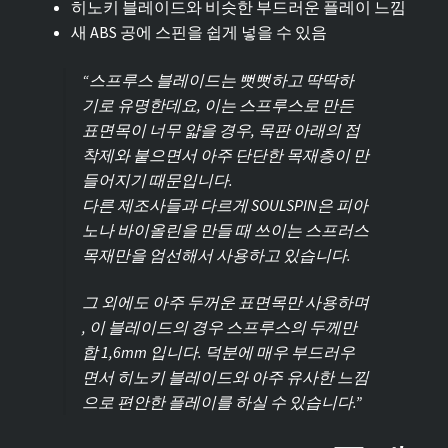
히노키 블레이드와 비슷한 부드러운 플레이 느낌
새 ABS 공에 스핀을 쉽게 넣을 수 있음
“스프루스 블레이드는 뻣뻣하고 딱딱하
기로 유명한데요, 이는 스프루스로 만든
표면목이 너무 얇을 경우, 목판 아래의 접
착제와 붙으면서 아주 단단한 목재층이 만
들어지기 때문입니다.
다른 제조사들과 다르게 SOULSPIN은 피아
노나 바이올린을 만들 때 쓰이는 스프러스
목재만을 엄선해서 사용하고 있습니다.
그 외에도 아주 두꺼운 표면목만 사용하며
, 이 블레이드의 경우 스프루스의 두께만
합 1,6mm 입니다. 덕분에 매우 부드러우
면서 히노키 블레이드와 아주 유사한 느낌
으로 편안한 플레이를 하실 수 있습니다.”