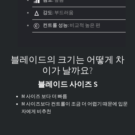
강도:
부드러움
컨트롤 성능:
비교적 높은 편
블레이드의 크기는 어떻게 차
이가 날까요?
블레이드 사이즈 S
M 사이즈 보다 더 빠름
M 사이즈보다 컨트롤이 조금 더 어렵기 때문에 입문
자에게 비추천