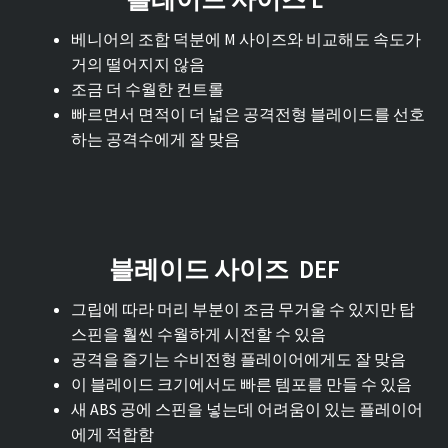
베니어의 조합 덕분에 M 사이즈와 비교해도 속도가
거의 떨어지지 않음
조금 더 수월한 컨트롤
빠르면서 면적이 더 넓은 공격전형 블레이드를 선호
하는 공격수에게 잘 맞음
블레이드 사이즈 DEF
그립에 따라 머리 부분이 조금 무거울 수 있지만 탑
스핀을 훨씬 수월하게 시전할 수 있음
공격을 즐기는 수비전형 플레이어에게도 잘 맞음
이 블레이드 크기에서도 빠른 템포를 만들 수 있음
새 ABS 공에 스핀을 넣는데 어려움이 있는 플레이어
에게 적합함