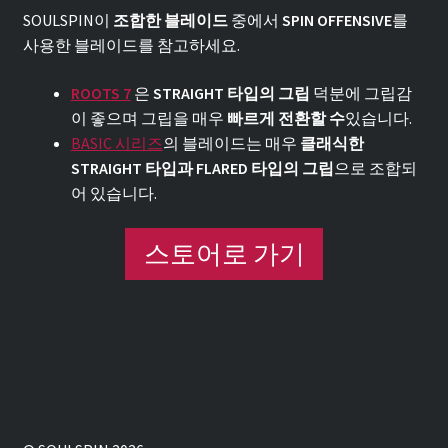
SOULSPIN이
조합한 블레이드
중에서
SPIN OFFENSIVE
를
사용한 블레이드를 참고하세요.
ROOTS 7
은
STRAIGHT 타입의 그립
덕분에 그립감
이 좋으며 그립을 매우
빠르게 전환할 수
있습니다.
BASIC 시리즈
의 블레이드는 매우
클래식한
STRAIGHT 타입과 FLARED 타입의 그립
으로 조합되
어 있습니다.
스토어로 가기