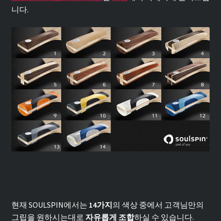
니다.
현재 SOULSPIN에서는
14가지
의 색상 중에서 고객님만의
그립을 원하시는대로
자유롭게 조합
하실 수 있습니다.