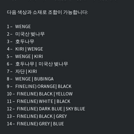
다음 색상과 소재로 조합이 가능합니다:
1 – WENGE
2 – 미국산 벚나무
3 – 호두나무
4 – KIRI | WENGE
5 – WENGE | KIRI
6 – 호두나무 | 미국산 벚나무
7 – 자단 | KIRI
8 – WENGE | BUBINGA
9 – FINELINE) ORANGE| BLACK
10 – FINELINE) BLACK | YELLOW
11 – FINELINE) WHITE | BLACK
12 – FINELINE) DARK BLUE | SKY BLUE
13 – FINELINE) BLACK | GREY
14 – FINELINE) GREY | BLUE