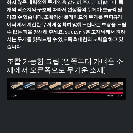
하지 않은 대략적인 무게
임을 감안해 주시기 바랍니다.
목
재의 텍스쳐와 구조에 따라서 완성품의 무게가 조금씩 달
라질 수 있습니다. 조합하신 블레이드의 무게를 컨피규레
이터에서 계산한 무게에 정확히 맞춰드린다는 보장을 드릴
수 없는 점을 양해해 주세요. SOULSPIN은 고객님께서 원하
시는 무게를 맞춰드릴 수 있도록 최대한의 노력을 하고 있
습니다.
조합 가능한 그립 (왼쪽부터 가벼운 소
재에서 오른쪽으로 무거운 소재)