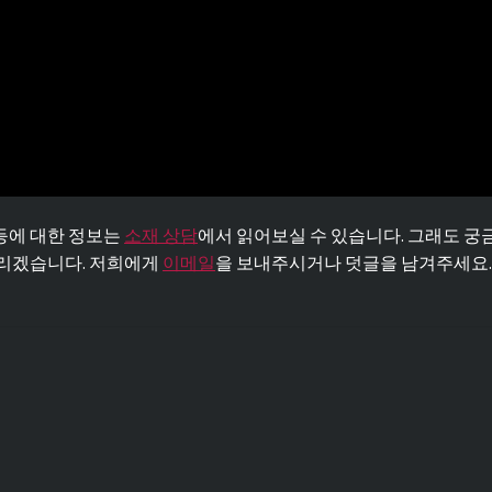
등에 대한 정보는
소재 상담
에서 읽어보실 수 있습니다. 그래도 궁
드리겠습니다. 저희에게
이메일
을 보내주시거나 덧글을 남겨주세요