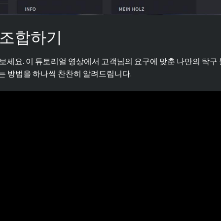
 조합하기
 보세요. 이 튜토리얼 영상에서 고객님의 요구에 맞춘 나만의 탁구
는 방법을 하나씩 찬찬히 알려드립니다.