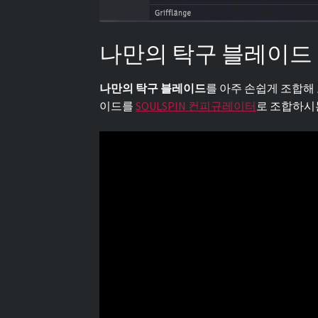
나만의 탁구 블레이드
나만의 탁구 블레이드
를 아주 손쉽게 조합해
이드를
SOULSPIN 컨피규레이터
로 조합하시