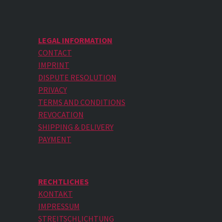
LEGAL INFORMATION
CONTACT
IMPRINT
DISPUTE RESOLUTION
PRIVACY
TERMS AND CONDITIONS
REVOCATION
SHIPPING & DELIVERY
PAYMENT
RECHTLICHES
KONTAKT
IMPRESSUM
STREITSCHLICHTUNG