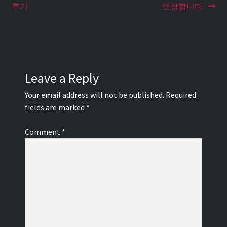
후기
포장합니다.
Leave a Reply
Your email address will not be published.
Required
fields are marked
*
Comment
*