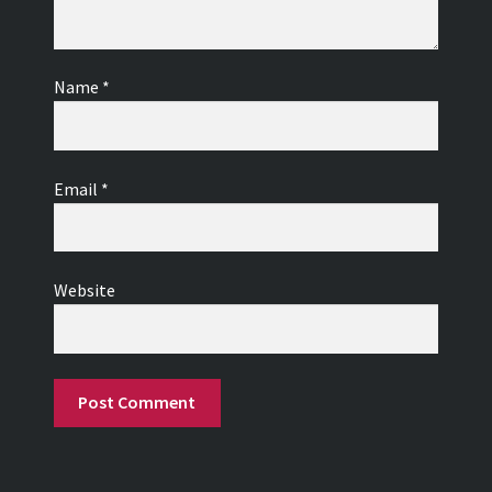
Name
*
Email
*
Website