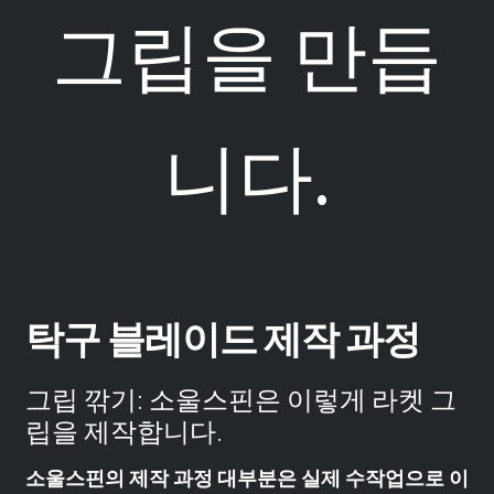
그립을 만듭
니다.
탁구 블레이드 제작 과정
그립 깎기: 소울스핀은 이렇게 라켓 그
립을 제작합니다.
소울스핀의 제작 과정 대부분은 실제 수작업으로 이