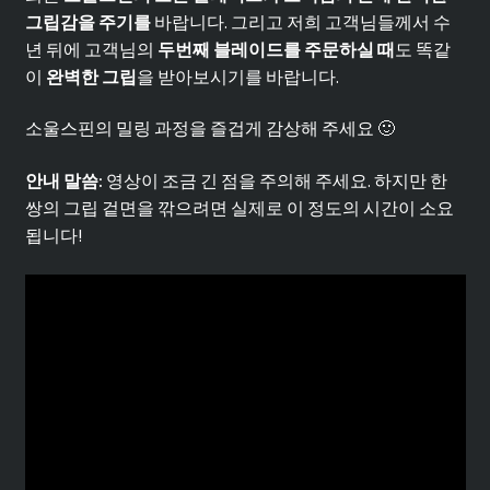
그립감을 주기를
바랍니다. 그리고 저희 고객님들께서 수
년 뒤에 고객님의
두번째 블레이드를 주문하실 때
도 똑같
이
완벽한 그립
을 받아보시기를 바랍니다.
소울스핀의 밀링 과정을 즐겁게 감상해 주세요 🙂
안내 말씀:
영상이 조금 긴 점을 주의해 주세요. 하지만 한
쌍의 그립 겉면을 깎으려면 실제로 이 정도의 시간이 소요
됩니다!