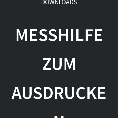
DOWNLOADS
MESSHILFE
ZUM
AUSDRUCKE