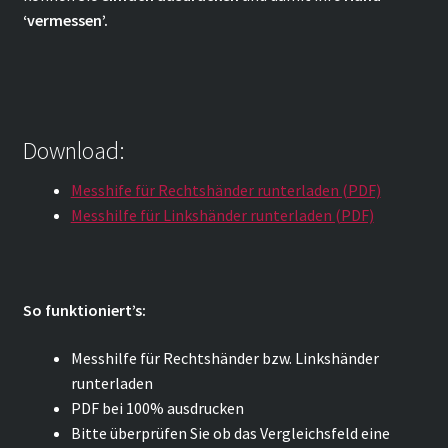
‘vermessen’.
Download:
Messhife für Rechtshänder runterladen (PDF)
Messhilfe für Linkshänder runterladen (PDF)
So funktioniert’s:
Messhilfe für Rechtshänder bzw. Linkshänder
runterladen
PDF bei 100% ausdrucken
Bitte überprüfen Sie ob das Vergleichsfeld eine