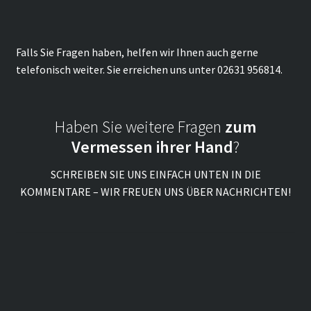
Falls Sie Fragen haben, helfen wir Ihnen auch gerne
telefonisch weiter. Sie erreichen uns unter 02631 956814.
Haben Sie weitere Fragen
zum
Vermessen ihrer Hand
?
SCHREIBEN SIE UNS EINFACH UNTEN IN DIE
KOMMENTARE – WIR FREUEN UNS ÜBER NACHRICHTEN!