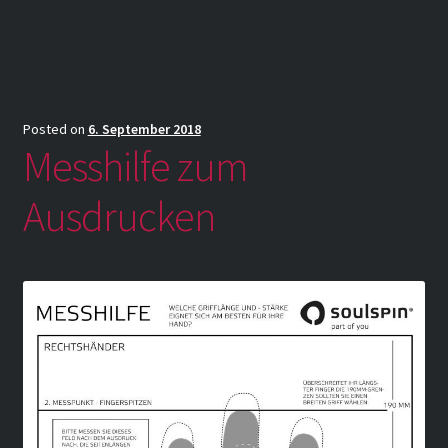
Posted on
6. September 2018
Messhilfe zum
Ausdrucken