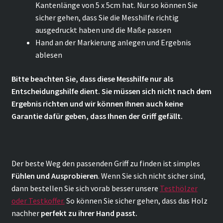
Kantenlänge von 5 x 5cm hat. Nur so können Sie
sicher gehen, dass Sie die Messhilfe richtig
ausgedruckt haben und die Maße passen
Hand an der Markierung anlegen und Ergebnis
ablesen
Bitte beachten Sie, dass diese Messhilfe nur als
Entscheidungshilfe dient. Sie müssen sich nicht nach dem
Ergebnis richten und wir können Ihnen auch keine
Garantie dafür geben, dass Ihnen der Griff gefällt.
Der beste Weg den passenden Griff zu finden ist simples
Fühlen und Ausprobieren
. Wenn Sie sich nicht sicher sind,
dann bestellen Sie sich vorab besser unsere
Testhölzer
oder Testkoffer.
So können Sie sicher gehen, dass das Holz
nachher
perfekt zu ihrer Hand passt.