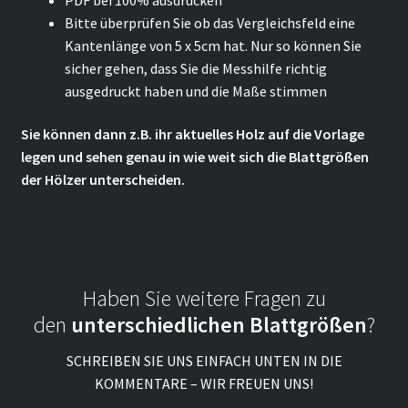
Bitte überprüfen Sie ob das Vergleichsfeld eine
Kantenlänge von 5 x 5cm hat. Nur so können Sie
sicher gehen, dass Sie die Messhilfe richtig
ausgedruckt haben und die Maße stimmen
Sie können dann z.B. ihr aktuelles Holz auf die Vorlage
legen und sehen genau in wie weit sich die Blattgrößen
der Hölzer unterscheiden.
Haben Sie weitere Fragen zu
den
unterschiedlichen Blattgrößen
?
SCHREIBEN SIE UNS EINFACH UNTEN IN DIE
KOMMENTARE – WIR FREUEN UNS!