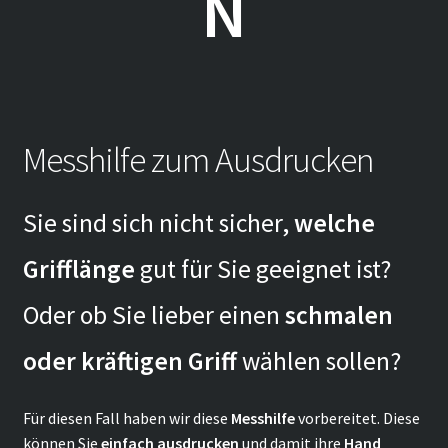
N
Messhilfe zum Ausdrucken
Sie sind sich nicht sicher,
welche
Grifflänge
gut für Sie geeignet ist?
Oder ob Sie lieber einen
schmalen
oder kräftigen Griff
wählen sollen?
Für diesen Fall haben wir diese
Messhilfe
vorbereitet. Diese
können Sie
einfach ausdrucken
und damit ihre
Hand