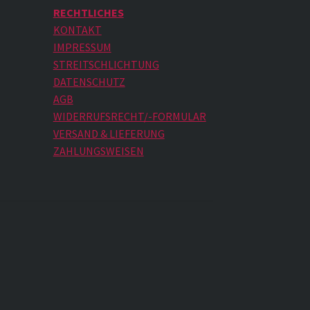
RECHTLICHES
KONTAKT
IMPRESSUM
STREITSCHLICHTUNG
DATENSCHUTZ
AGB
WIDERRUFSRECHT/-FORMULAR
VERSAND & LIEFERUNG
ZAHLUNGSWEISEN