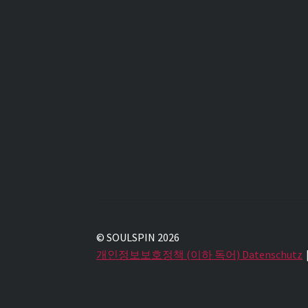
© SOULSPIN 2026
개인정보보호정책 (이하 독어) Datenschutz