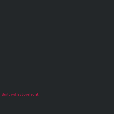
Built with Storefront
.