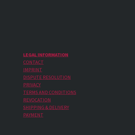
LEGAL INFORMATION
CONTACT
IMPRINT
DISPUTE RESOLUTION
PRIVACY
TERMS AND CONDITIONS
REVOCATION
SHIPPING & DELIVERY
PAYMENT