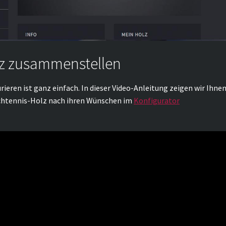
lz zusammenstellen
rieren ist ganz einfach. In dieser Video-Anleitung zeigen wir Ihne
Tischtennis-Holz nach ihren Wünschen im
Konfigurator