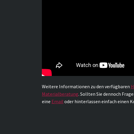
Weitere Informationen zu den verfügbaren
H
Materialberatung
. Sollten Sie dennoch Frage
eine
Email
oder hinterlassen einfach einen 