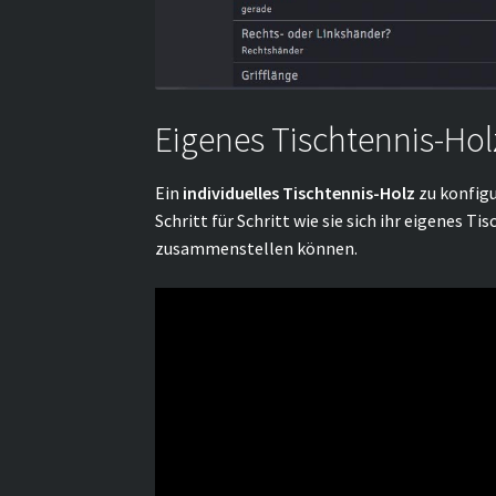
Eigenes Tischtennis-Ho
Ein
individuelles Tischtennis-Holz
zu konfigu
Schritt für Schritt wie sie sich ihr eigenes 
zusammenstellen können.